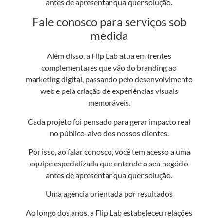
antes de apresentar qualquer solução.
Fale conosco para serviços sob
medida
Além disso, a Flip Lab atua em frentes
complementares que vão do branding ao
marketing digital, passando pelo desenvolvimento
web e pela criação de experiências visuais
memoráveis.
Cada projeto foi pensado para gerar impacto real
no público-alvo dos nossos clientes.
Por isso, ao falar conosco, você tem acesso a uma
equipe especializada que entende o seu negócio
antes de apresentar qualquer solução.
Uma agência orientada por resultados
Ao longo dos anos, a Flip Lab estabeleceu relações