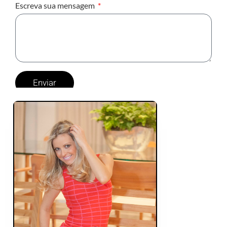
Escreva sua mensagem
Enviar