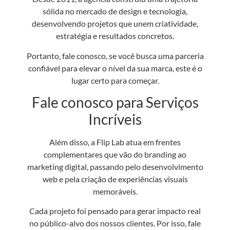
sólida no mercado de design e tecnologia,
desenvolvendo projetos que unem criatividade,
estratégia e resultados concretos.
Portanto, fale conosco, se você busca uma parceria
confiável para elevar o nível da sua marca, este é o
lugar certo para começar.
Fale conosco para Serviços
Incríveis
Além disso, a Flip Lab atua em frentes
complementares que vão do branding ao
marketing digital, passando pelo desenvolvimento
web e pela criação de experiências visuais
memoráveis.
Cada projeto foi pensado para gerar impacto real
no público-alvo dos nossos clientes. Por isso, fale