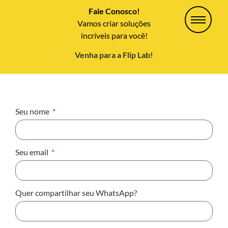
Fale Conosco!
Vamos criar soluções
incríveis para você!
Venha para a Flip Lab!
Seu nome
Seu email
Quer compartilhar seu WhatsApp?