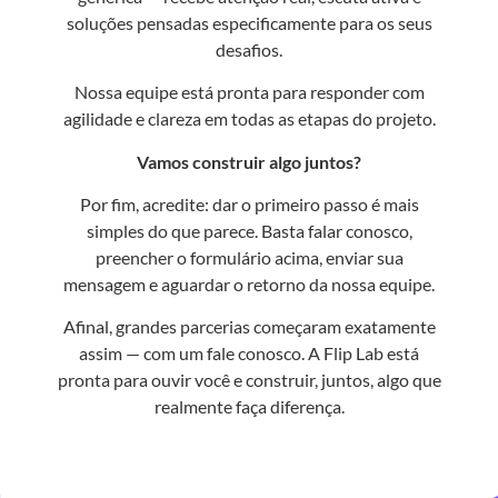
soluções pensadas especificamente para os seus
desafios.
Nossa equipe está pronta para responder com
agilidade e clareza em todas as etapas do projeto.
Vamos construir algo juntos?
Por fim, acredite: dar o primeiro passo é mais
simples do que parece. Basta falar conosco,
preencher o formulário acima, enviar sua
mensagem e aguardar o retorno da nossa equipe.
Afinal, grandes parcerias começaram exatamente
assim — com um fale conosco. A Flip Lab está
pronta para ouvir você e construir, juntos, algo que
realmente faça diferença.