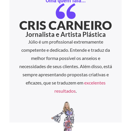
Olha quem fala...
CRIS CARNEIRO
Jornalista e Artista Plástica
Júlio é um profissional extremamente
competente e dedicado. Entende e traduz da
melhor forma possível os anseios e
necessidades de seus clientes. Além disso, está
sempre apresentando propostas criativas e
eficazes, que se traduzem em
excelentes
resultados
.