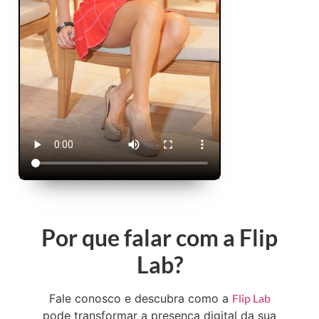
Por que falar com a Flip
Lab?
Fale conosco e descubra como a
Flip Lab
pode transformar a presença digital da sua