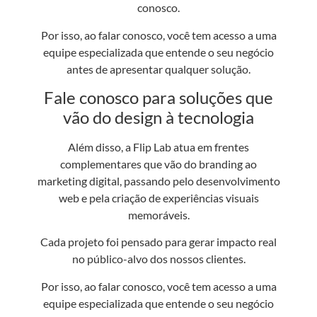
conosco.
Por isso, ao falar conosco, você tem acesso a uma
equipe especializada que entende o seu negócio
antes de apresentar qualquer solução.
Fale conosco para soluções que
vão do design à tecnologia
Além disso, a Flip Lab atua em frentes
complementares que vão do branding ao
marketing digital, passando pelo desenvolvimento
web e pela criação de experiências visuais
memoráveis.
Cada projeto foi pensado para gerar impacto real
no público-alvo dos nossos clientes.
Por isso, ao falar conosco, você tem acesso a uma
equipe especializada que entende o seu negócio